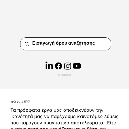
CKT BUSINESS GROUP
πρόσφατα ΕΡΓΑ
Τα πρόσφατα έργα μας αποδεικνύουν την
ικανότητά μας να παρέχουμε καινοτόμες λύσεις
που παράγουν πραγματικά αποτελέσματα. Είτε
η επιχείρησή σας χρειάζεται να αυξήσει την