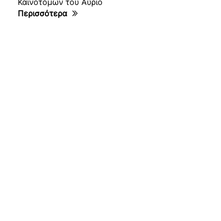
Καινοτόμων του Αύριο
Περισσότερα