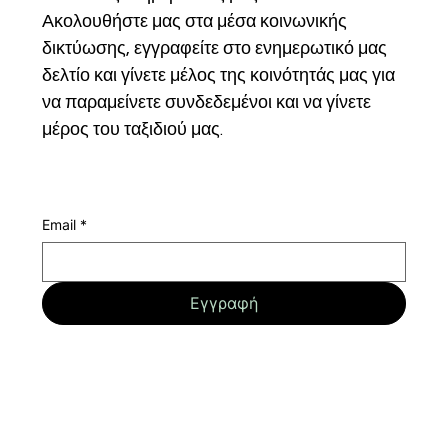
Ακολουθήστε μας στα μέσα κοινωνικής 
δικτύωσης, εγγραφείτε στο ενημερωτικό μας 
δελτίο και γίνετε μέλος της κοινότητάς μας για 
να παραμείνετε συνδεδεμένοι και να γίνετε 
μέρος του ταξιδιού μας.
Email
*
Εγγραφή