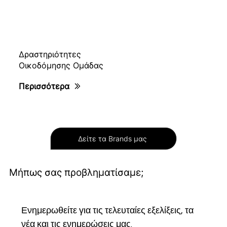
Δραστηριότητες
Οικοδόμησης Ομάδας
Περισσότερα
Δείτε τα Brands μας
Μήπως σας προβληματίσαμε;
Ενημερωθείτε για τις τελευταίες εξελίξεις, τα 
νέα και τις ενημερώσεις μας.