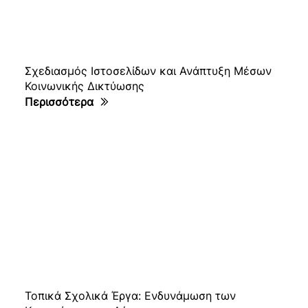
Σχεδιασμός Ιστοσελίδων και Ανάπτυξη Μέσων
Κοινωνικής Δικτύωσης
Περισσότερα
Τοπικά Σχολικά Έργα: Ενδυνάμωση των