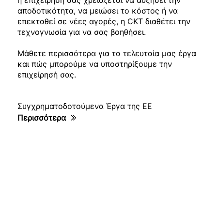
αποδοτικότητα, να μειώσει το κόστος ή να
επεκταθεί σε νέες αγορές, η CKT διαθέτει την
τεχνογνωσία για να σας βοηθήσει.
Μάθετε περισσότερα για τα τελευταία μας έργα
και πώς μπορούμε να υποστηρίξουμε την
επιχείρησή σας.
Συγχρηματοδοτούμενα Έργα της ΕΕ
Περισσότερα