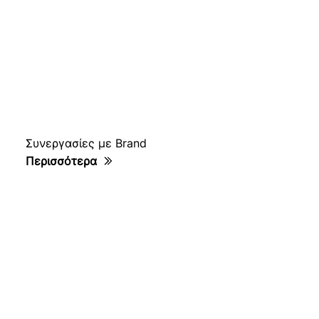
Συνεργασίες με Brand
Περισσότερα