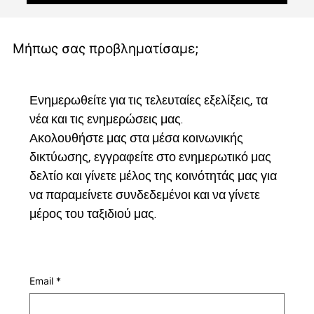
είναι απαραίτητο να ληφθούν προληπτικά...
Μήπως σας προβληματίσαμε;
Ενημερωθείτε για τις τελευταίες εξελίξεις, τα 
νέα και τις ενημερώσεις μας.
Ακολουθήστε μας στα μέσα κοινωνικής 
δικτύωσης, εγγραφείτε στο ενημερωτικό μας 
δελτίο και γίνετε μέλος της κοινότητάς μας για 
να παραμείνετε συνδεδεμένοι και να γίνετε 
μέρος του ταξιδιού μας.