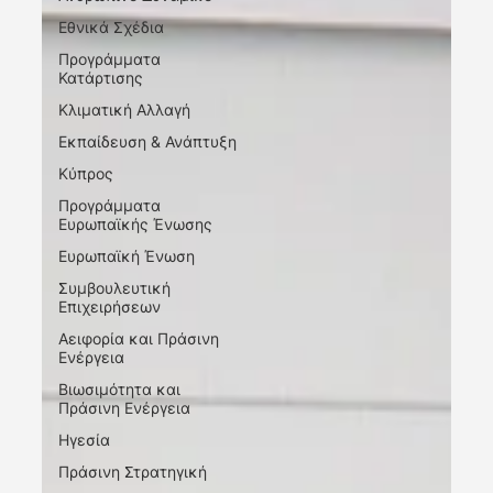
Εθνικά Σχέδια
Προγράμματα
Κατάρτισης
Κλιματική Αλλαγή
Εκπαίδευση & Ανάπτυξη
Κύπρος
Προγράμματα
Ευρωπαϊκής Ένωσης
Ευρωπαϊκή Ένωση
Συμβουλευτική
Επιχειρήσεων
Αειφορία και Πράσινη
Ενέργεια
Βιωσιμότητα και
Πράσινη Ενέργεια
Ηγεσία
Πράσινη Στρατηγική