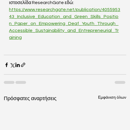
ιστοσελίδα ResearchGate εδώ:
https://www.researchgate.net/publication/4055953
43_Inclusive_Education_and_Green_Skills_Positio
n_Paper_on_Empowering_Deaf_Youth_Through_
Accessible_Sustainability_and_Entrepreneurial_Tr
aining
Εμφάνιση όλων
Πρόσφατες αναρτήσεις