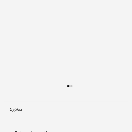
Σχόλια