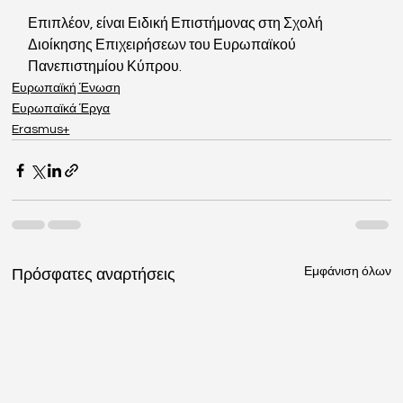
Επιπλέον, είναι Ειδική Επιστήμονας στη Σχολή 
Διοίκησης Επιχειρήσεων του Ευρωπαϊκού 
Πανεπιστημίου Κύπρου.
Ευρωπαϊκή Ένωση
Ευρωπαϊκά Έργα
Erasmus+
Εμφάνιση όλων
Πρόσφατες αναρτήσεις