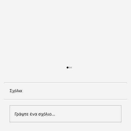
Σχόλια
Γράψτε ένα σχόλιο...