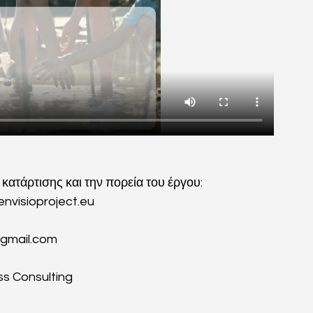
κατάρτισης και την πορεία του έργου:
nvisioproject.eu
@gmail.com
s Consulting