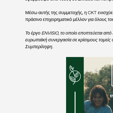
Μέσω αυτής της συμμετοχής, η CKT ενισχύει
πράσινο επιχειρηματικό μέλλον για όλους το
Το έργο ENVISIO, το οποίο εποπτεύεται από 
ευρωπαϊκή συνεργασία σε κρίσιμους τομείς 
Συμπερίληψη.