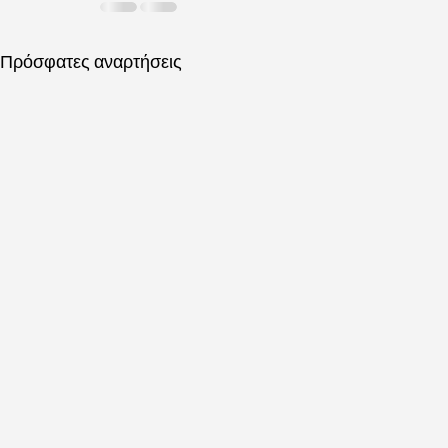
Πρόσφατες αναρτήσεις