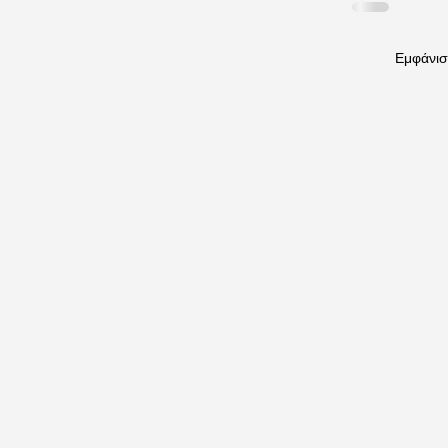
Εμφάνισ