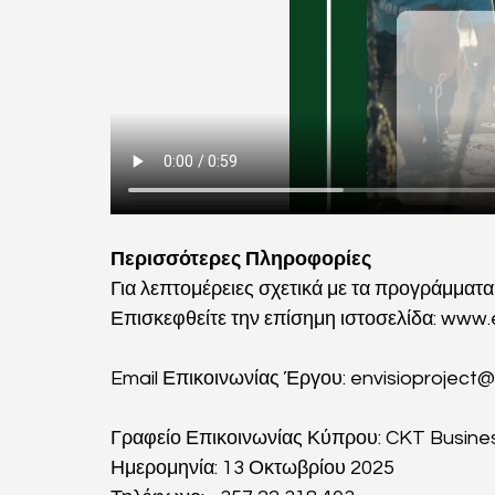
Περισσότερες Πληροφορίες
Για λεπτομέρειες σχετικά με τα προγράμματα 
Επισκεφθείτε την επίσημη ιστοσελίδα: 
www.e
Email Επικοινωνίας Έργου: 
envisioproject
Γραφείο Επικοινωνίας Κύπρου: CKT Busines
Ημερομηνία: 13 Οκτωβρίου 2025