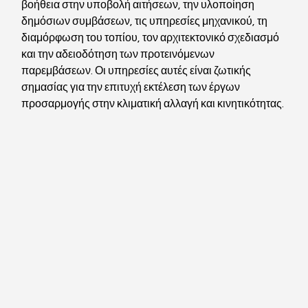
βοήθεια στην υποβολή αιτήσεων, την υλοποίηση 
δημόσιων συμβάσεων, τις υπηρεσίες μηχανικού, τη 
διαμόρφωση του τοπίου, τον αρχιτεκτονικό σχεδιασμό 
και την αδειοδότηση των προτεινόμενων 
παρεμβάσεων. Οι υπηρεσίες αυτές είναι ζωτικής 
σημασίας για την επιτυχή εκτέλεση των έργων 
προσαρμογής στην κλιματική αλλαγή και κινητικότητας.