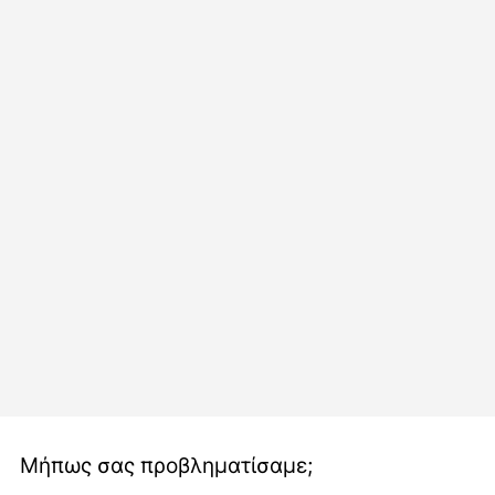
Μήπως σας προβληματίσαμε;