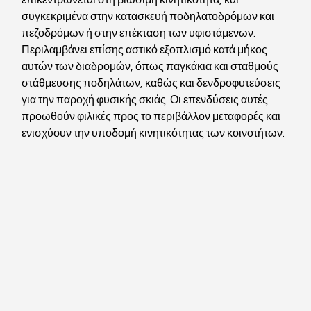
συγκεκριμένα στην κατασκευή ποδηλατοδρόμων και 
πεζοδρόμων ή στην επέκταση των υφιστάμενων. 
Περιλαμβάνει επίσης αστικό εξοπλισμό κατά μήκος 
αυτών των διαδρομών, όπως παγκάκια και σταθμούς 
στάθμευσης ποδηλάτων, καθώς και δενδροφυτεύσεις 
για την παροχή φυσικής σκιάς. Οι επενδύσεις αυτές 
προωθούν φιλικές προς το περιβάλλον μεταφορές και 
ενισχύουν την υποδομή κινητικότητας των κοινοτήτων.