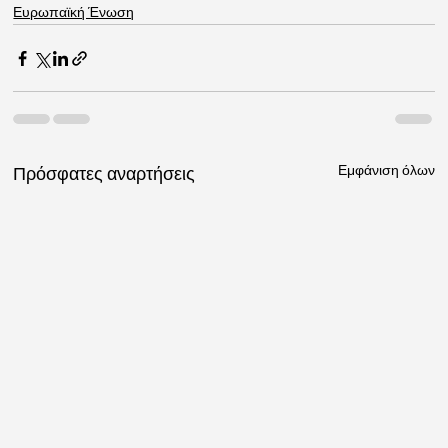
Ευρωπαϊκή Ένωση
Εμφάνιση όλων
Πρόσφατες αναρτήσεις