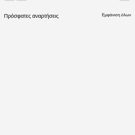
Εμφάνιση όλων
Πρόσφατες αναρτήσεις