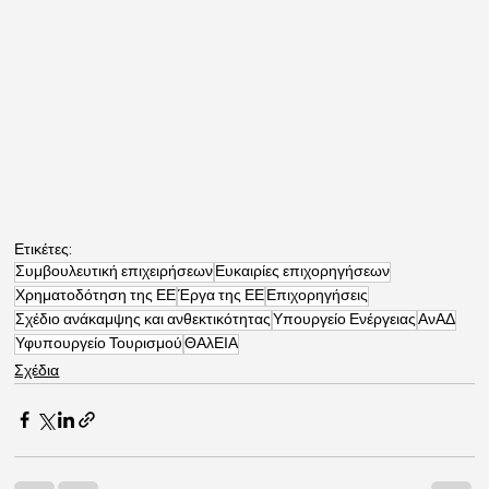
Ετικέτες:
Συμβουλευτική επιχειρήσεων
Ευκαιρίες επιχορηγήσεων
Χρηματοδότηση της ΕΕ
Έργα της ΕΕ
Επιχορηγήσεις
Σχέδιο ανάκαμψης και ανθεκτικότητας
Υπουργείο Ενέργειας
ΑνΑΔ
Υφυπουργείο Τουρισμού
ΘΑλΕΙΑ
Σχέδια