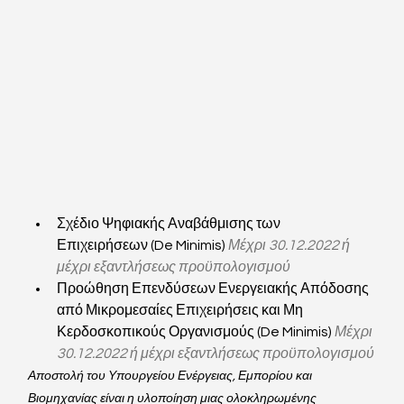
Σχέδιο Ψηφιακής Αναβάθμισης των 
Επιχειρήσεων (De Minimis) 
Μέχρι 30.12.2022 ή 
μέχρι εξαντλήσεως προϋπολογισμού
Προώθηση Επενδύσεων Ενεργειακής Απόδοσης 
από Μικρομεσαίες Επιχειρήσεις και Μη 
Κερδοσκοπικούς Οργανισμούς (De Minimis) 
Μέχρι 
30.12.2022 ή μέχρι εξαντλήσεως προϋπολογισμού
Αποστολή του Υπουργείου Ενέργειας, Εμπορίου και 
Βιομηχανίας είναι η υλοποίηση μιας ολοκληρωμένης 