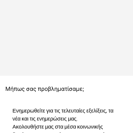
Μήπως σας προβληματίσαμε;
Ενημερωθείτε για τις τελευταίες εξελίξεις, τα 
νέα και τις ενημερώσεις μας.
Ακολουθήστε μας στα μέσα κοινωνικής 