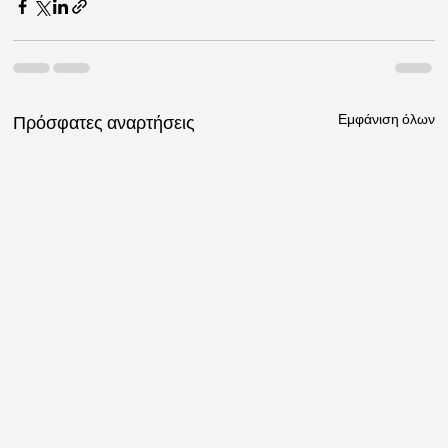
Εμφάνιση όλων
Πρόσφατες αναρτήσεις