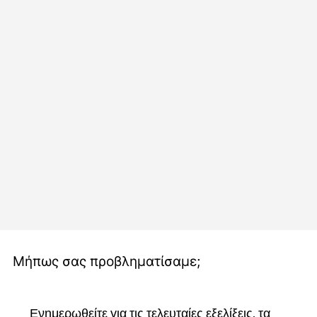
Μήπως σας προβληματίσαμε;
Ενημερωθείτε για τις τελευταίες εξελίξεις, τα 