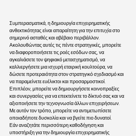
Συμπερασματικά, η δημιουργία επιχειρηματικής 
ανθεκτικότητας είναι απαραίτητη για την επιτυχία στο 
σημερινό ασταθές και αβέβαιο περιβάλλον. 
Ακολουθώντας αυτές τις πέντε στρατηγικές, μπορείτε 
να διαφοροποιήσετε τις ροές εσόδων σας, να 
αγκαλιάσετε τον ψηφιακό μετασχηματισμό, να 
καλλιεργήσετε μια ισχυρή εταιρική κουλτούρα, να 
δώσετε προτεραιότητα στον στρατηγικό σχεδιασμό και 
να παραμείνετε ευέλικτοι και προσαρμοστικοί. 
Επιπλέον, μπορείτε να δημιουργήσετε κοινοπραξίες 
και συνεργασίες για να επεκτείνετε το δίκτυό σας και να 
αξιοποιήσετε την τεχνογνωσία άλλων επιχειρήσεων. 
Με αυτόν τον τρόπο, μπορείτε να αντιμετωπίσετε 
οποιαδήποτε δυσκολία και να βγείτε πιο δυνατοί.
Εάν αναζητάτε περισσότερη καθοδήγηση και 
υποστήριξη για την δημιουργία επιχειρηματικής 