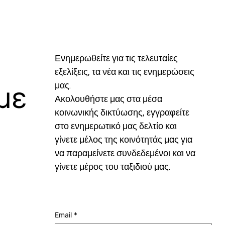
Ενημερωθείτε για τις τελευταίες 
εξελίξεις, τα νέα και τις ενημερώσεις 
μας.
με
Ακολουθήστε μας στα μέσα 
κοινωνικής δικτύωσης, εγγραφείτε 
στο ενημερωτικό μας δελτίο και 
γίνετε μέλος της κοινότητάς μας για 
να παραμείνετε συνδεδεμένοι και να 
γίνετε μέρος του ταξιδιού μας.
Email
*