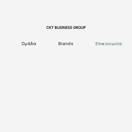
CKT BUSINESS GROUP
Ομάδα
Brands
Επικοινωνία