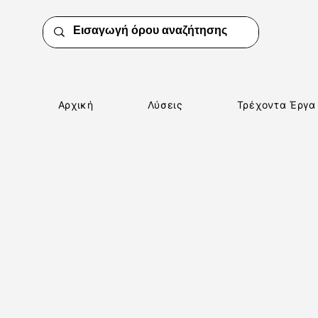
Αρχική
Λύσεις
Τρέχοντα Έργα