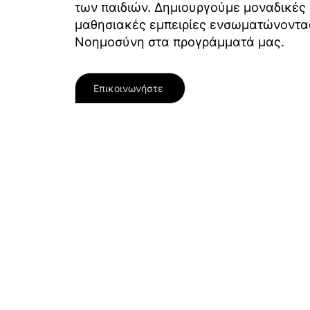
των παιδιών. Δημιουργούμε μοναδικές
μαθησιακές εμπειρίες ενσωματώνοντα
Νοημοσύνη στα προγράμματά μας.
Επικοινωνήστε