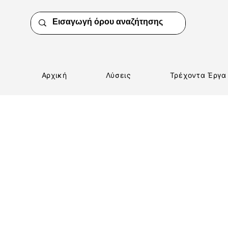
Αρχική
Λύσεις
Τρέχοντα Έργα