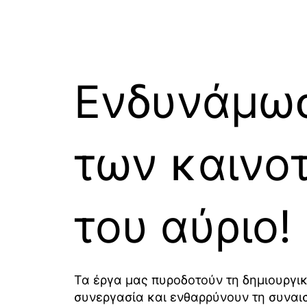
Ενδυνάμω
των καινο
του αύριο!
Τα έργα μας πυροδοτούν τη δημιουργικ
συνεργασία και ενθαρρύνουν τη συνα