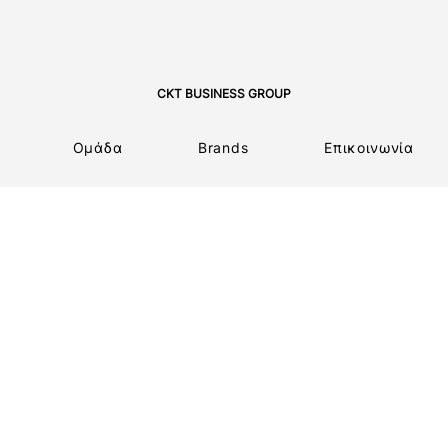
CKT BUSINESS GROUP
Ομάδα
Brands
Επικοινωνία