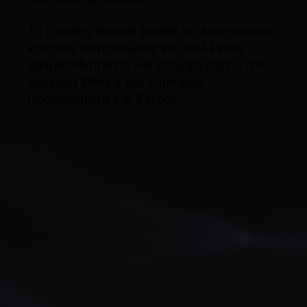
Το Funding Widget βοηθά τις επιχειρήσεις
και τους οργανισμούς να συλλέγουν
χρηματοδοτήσεις και επιχορηγήσεις από
διάφορα Εθνικά και Ευρπαϊκά
Προγράμματα και Σχέδια.