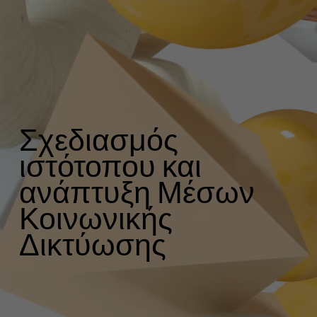
Σχεδιασμός
ιστότοπου και
ανάπτυξη Μέσων
Κοινωνικής
Δικτύωσης