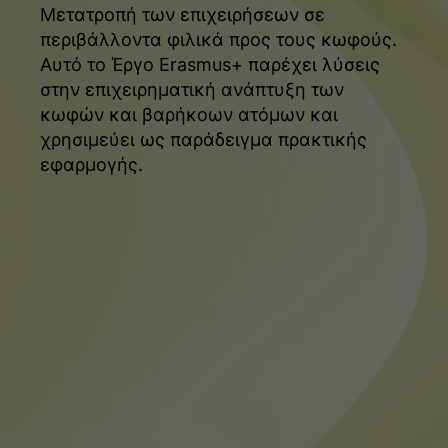
Μετατροπή των επιχειρήσεων σε
περιβάλλοντα φιλικά προς τους κωφούς.
Αυτό το Έργο Erasmus+ παρέχει λύσεις
στην επιχειρηματική ανάπτυξη των
κωφών και βαρήκοων ατόμων και
χρησιμεύει ως παράδειγμα πρακτικής
εφαρμογής.