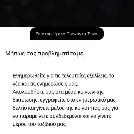
Επιστροφή στα Tρέχοντα Έργα
Μήπως σας προβληματίσαμε;
Ενημερωθείτε για τις τελευταίες εξελίξεις, τα 
νέα και τις ενημερώσεις μας.
Ακολουθήστε μας στα μέσα κοινωνικής 
δικτύωσης, εγγραφείτε στο ενημερωτικό μας 
δελτίο και γίνετε μέλος της κοινότητάς μας για 
να παραμείνετε συνδεδεμένοι και να γίνετε 
μέρος του ταξιδιού μας.