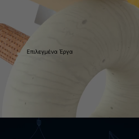
Επιλεγμένα Έργα