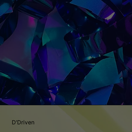
D'Driven