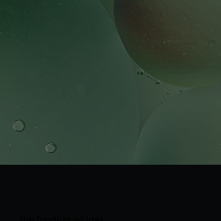
the funding widget