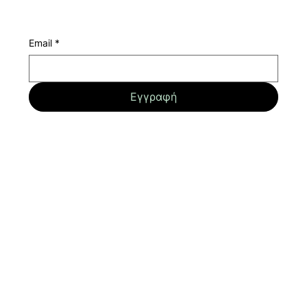
Email
*
Εγγραφή