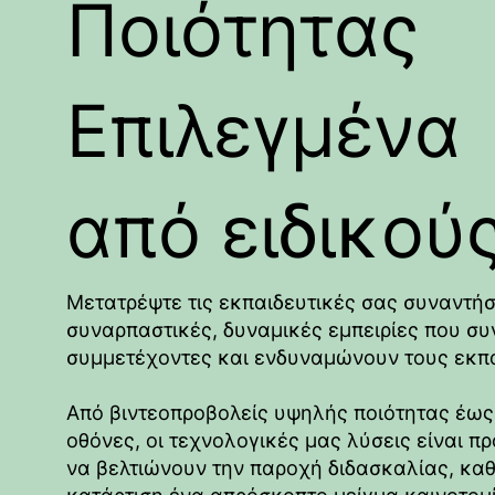
Ποιότητας
Επιλεγμένα
από ειδικού
Μετατρέψτε τις εκπαιδευτικές σας συναντήσ
συναρπαστικές, δυναμικές εμπειρίες που σ
συμμετέχοντες και ενδυναμώνουν τους εκπα
Από βιντεοπροβολείς υψηλής ποιότητας έως
οθόνες, οι τεχνολογικές μας λύσεις είναι 
να βελτιώνουν την παροχή διδασκαλίας, κα