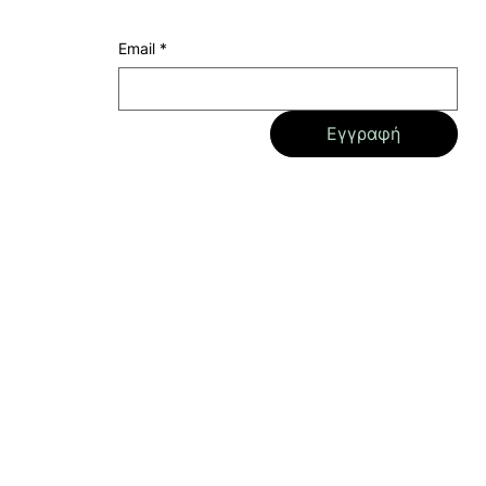
Email
*
Εγγραφή