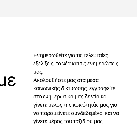
Ενημερωθείτε για τις τελευταίες 
εξελίξεις, τα νέα και τις ενημερώσεις 
μας.
με
Ακολουθήστε μας στα μέσα 
κοινωνικής δικτύωσης, εγγραφείτε 
στο ενημερωτικό μας δελτίο και 
γίνετε μέλος της κοινότητάς μας για 
να παραμείνετε συνδεδεμένοι και να 
γίνετε μέρος του ταξιδιού μας.