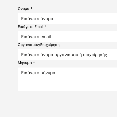
Όνομα
*
Εισάγετε Email
*
Οργανισμός/Επιχείρηση
Μήνυμα
*