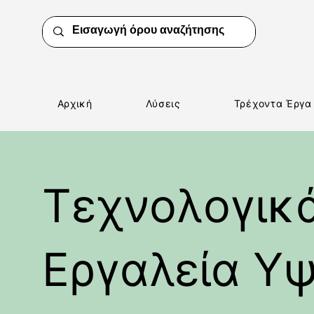
Αρχική
Λύσεις
Τρέχοντα Έργα
Τεχνολογικ
Εργαλεία Υ