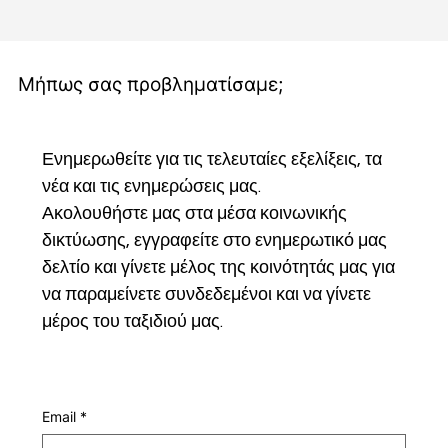
Μήπως σας προβληματίσαμε;
Ενημερωθείτε για τις τελευταίες εξελίξεις, τα 
νέα και τις ενημερώσεις μας.
Ακολουθήστε μας στα μέσα κοινωνικής 
δικτύωσης, εγγραφείτε στο ενημερωτικό μας 
δελτίο και γίνετε μέλος της κοινότητάς μας για 
να παραμείνετε συνδεδεμένοι και να γίνετε 
μέρος του ταξιδιού μας.
Email
*