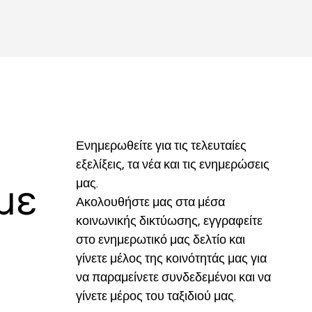
Ενημερωθείτε για τις τελευταίες 
εξελίξεις, τα νέα και τις ενημερώσεις 
μας.
με
Ακολουθήστε μας στα μέσα 
κοινωνικής δικτύωσης, εγγραφείτε 
στο ενημερωτικό μας δελτίο και 
γίνετε μέλος της κοινότητάς μας για 
να παραμείνετε συνδεδεμένοι και να 
γίνετε μέρος του ταξιδιού μας.