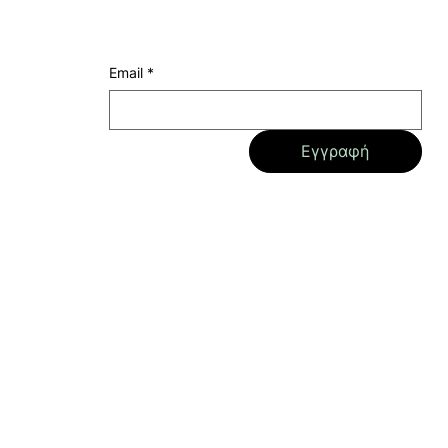
Email
*
Εγγραφή