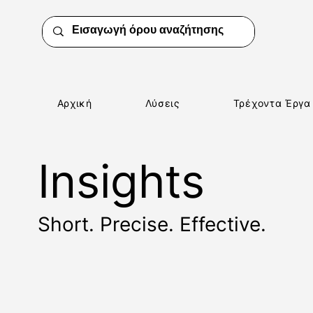
Αρχική
Λύσεις
Τρέχοντα Έργα
Insights
Short. Precise. Effective.