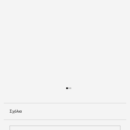
Σχόλια