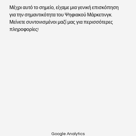
Μέχρι αυτό το σημείο, είχαμε μια γενική επισκόπηση 
για την σημαντικότητα του Ψηφιακού Μάρκετινγκ. 
Μείνετε συντονισμένοι μαζί μας για περισσότερες 
πληροφορίες! 
Google Analytics