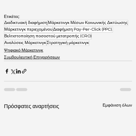
Ετικέτες:
Διαδικτυακή διαφήμιση
Μάρκετινγκ Μέσων Κοινωνικής Δικτύωσης
Μάρκετινγκ περιεχομένου
Διαφήμιση Pay-Per-Click (PPC).
Βελτιστοποίηση ποσοστού μετατροπής (CRO)
Αναλύσεις Μάρκετινγκ
Στρατηγική μάρκετινγκ
Ψηφιακό Μάρκετινγκ
Συμβουλευτική Επιχειρήσεων
Εμφάνιση όλων
Πρόσφατες αναρτήσεις