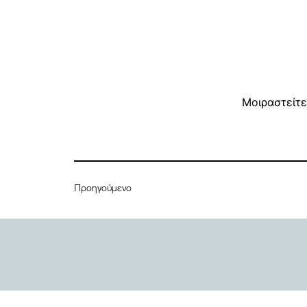
Μοιραστείτε
Προηγούμενο