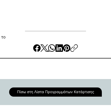
 το
Πίσω στη Λίστα Προγραμμάτων Κατάρτισης