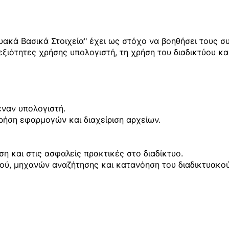
υακά Βασικά Στοιχεία" έχει ως στόχο να βοηθήσει τους 
εξιότητες χρήσης υπολογιστή, τη χρήση του διαδικτύου κα
έναν υπολογιστή.
ρήση εφαρμογών και διαχείριση αρχείων.
η και στις ασφαλείς πρακτικές στο διαδίκτυο.
ού, μηχανών αναζήτησης και κατανόηση του διαδικτυακο