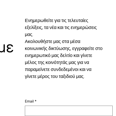
Ενημερωθείτε για τις τελευταίες 
εξελίξεις, τα νέα και τις ενημερώσεις 
μας.
με
Ακολουθήστε μας στα μέσα 
κοινωνικής δικτύωσης, εγγραφείτε στο 
ενημερωτικό μας δελτίο και γίνετε 
μέλος της κοινότητάς μας για να 
παραμείνετε συνδεδεμένοι και να 
γίνετε μέρος του ταξιδιού μας.
Email
*