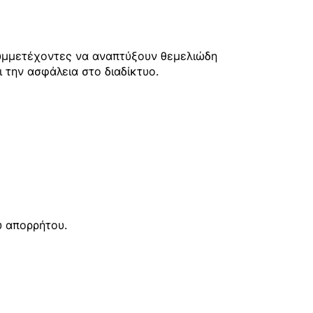
συμμετέχοντες να αναπτύξουν θεμελιώδη
ι την ασφάλεια στο διαδίκτυο.
ύ απορρήτου.