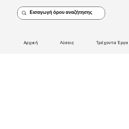
Αρχική
Λύσεις
Τρέχοντα Έργα