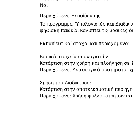
Ναι
Περιεχόμενο Εκπαίδευσης
Το πρόγραμμα "Υπολογιστές και Διαδικτ
ψηφιακή παιδεία. Καλύπτει τις βασικές δ
Εκπαιδευτικοί στόχοι και περιεχόμενο:
Βασικά στοιχεία υπολογιστών:
Κατάρτιση στην χρήση και πλοήγηση σε 
Περιεχόμενο: Λειτουργικά συστήματα, χ
Χρήση του Διαδικτύου:
Κατάρτιση στην αποτελεσματική περιήγησ
Περιεχόμενο: Χρήση φυλλομετρητών ιστ