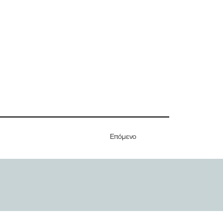
Επόμενο