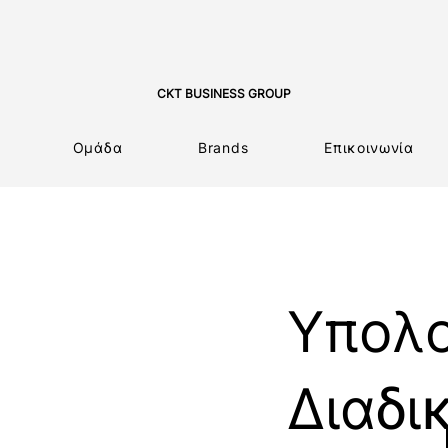
CKT BUSINESS GROUP
Ομάδα
Brands
Επικοινωνία
Υπολο
Διαδι