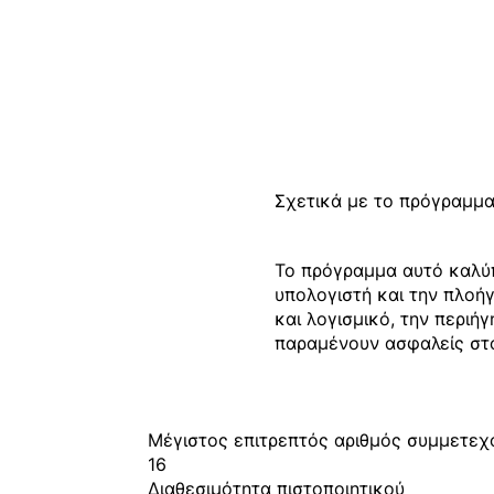
Σχετικά με το πρόγραμμα
Το πρόγραμμα αυτό καλύπτ
υπολογιστή και την πλοή
και λογισμικό, την περιήγ
παραμένουν ασφαλείς στο
Μέγιστος επιτρεπτός αριθμός συμμετε
16
Διαθεσιμότητα πιστοποιητικού