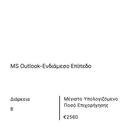
MS Outlook-Ενδιάμεσο Επίπεδο
Μέγιστο Υπολογιζόμενο
Διάρκεια
Ποσό Επιχορήγησης
8
€2560