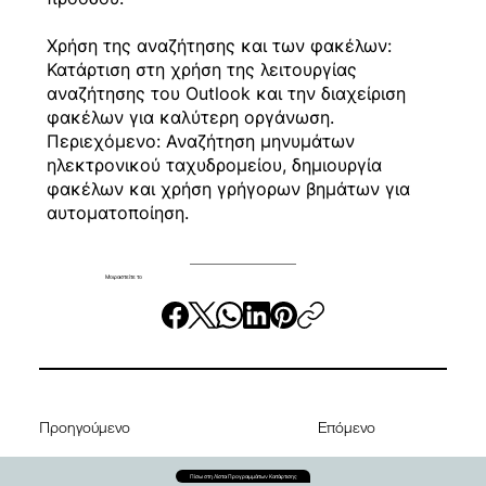
Χρήση της αναζήτησης και των φακέλων:
Κατάρτιση στη χρήση της λειτουργίας
αναζήτησης του Outlook και την διαχείριση
φακέλων για καλύτερη οργάνωση.
Περιεχόμενο: Αναζήτηση μηνυμάτων
ηλεκτρονικού ταχυδρομείου, δημιουργία
φακέλων και χρήση γρήγορων βημάτων για
αυτοματοποίηση.
Μοιραστείτε το
Προηγούμενο
Επόμενο
Πίσω στη Λίστα Προγραμμάτων Κατάρτισης