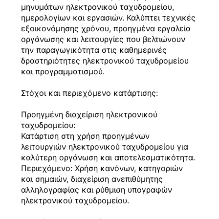
μηνυμάτων ηλεκτρονικού ταχυδρομείου,
ημερολογίων και εργασιών. Καλύπτει τεχνικές
εξοικονόμησης χρόνου, προηγμένα εργαλεία
οργάνωσης και λειτουργίες που βελτιώνουν
την παραγωγικότητα στις καθημερινές
δραστηριότητες ηλεκτρονικού ταχυδρομείου
και προγραμματισμού.
Στόχοι και περιεχόμενο κατάρτισης:
Προηγμένη διαχείριση ηλεκτρονικού
ταχυδρομείου:
Κατάρτιση στη χρήση προηγμένων
λειτουργιών ηλεκτρονικού ταχυδρομείου για
καλύτερη οργάνωση και αποτελεσματικότητα.
Περιεχόμενο: Χρήση κανόνων, κατηγοριών
και σημαιών, διαχείριση ανεπιθύμητης
αλληλογραφίας και ρύθμιση υπογραφών
ηλεκτρονικού ταχυδρομείου.