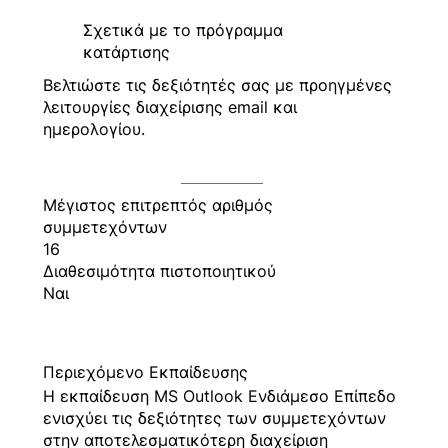
Σχετικά με το πρόγραμμα
κατάρτισης
Βελτιώστε τις δεξιότητές σας με προηγμένες
λειτουργίες διαχείρισης email και
ημερολογίου.
Μέγιστος επιτρεπτός αριθμός
συμμετεχόντων
16
Διαθεσιμότητα πιστοποιητικού
Ναι
Περιεχόμενο Εκπαίδευσης
Η εκπαίδευση MS Outlook Ενδιάμεσο Επίπεδο
ενισχύει τις δεξιότητες των συμμετεχόντων
στην αποτελεσματικότερη διαχείριση