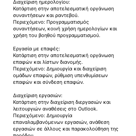
Διαχείριση ημερολογίου:
Κατάρτιση στην αποτελεσματική οργάνωση
συναντήσεων και ραντεβού.
Περιεχόμενο: Προγραμματισμός
συναντήσεων, κοινή χρήση ημερολογίων και
χρήση του βοηθού προγραμματισμού.
Εργασία με επαφές:
Κατάρτιση στην αποτελεσματική οργάνωση
επαφών και λίστων διανομής.
Περιεχόμενο: Δημιουργία και διαχείριση
ομάδων επαφών, ρύθμιση υπενθυμίσεων
επαφών και σύνδεση επαφών.
Διαχείριση εργασιών:
Κατάρτιση στην διαχείριση διεργασιών και
λειτουργιών αναθέσεις στο Outlook.
Περιεχόμενο: Δημιουργία
επαναλαμβανόμενων εργασιών, ανάθεση
εργασιών σε άλλους και παρακολούθηση της
προόδου.