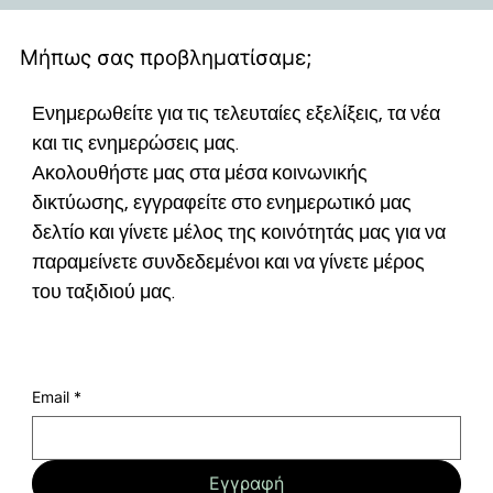
Μήπως σας προβληματίσαμε;
Ενημερωθείτε για τις τελευταίες εξελίξεις, τα νέα 
και τις ενημερώσεις μας.
Ακολουθήστε μας στα μέσα κοινωνικής 
δικτύωσης, εγγραφείτε στο ενημερωτικό μας 
δελτίο και γίνετε μέλος της κοινότητάς μας για να 
παραμείνετε συνδεδεμένοι και να γίνετε μέρος 
του ταξιδιού μας.
Email
*
Εγγραφή