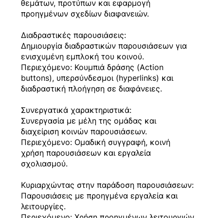
θεμάτων, προτύπων και εφαρμογή
προηγμένων σχεδίων διαφανειών.
Διαδραστικές παρουσιάσεις:
Δημιουργία διαδραστικών παρουσιάσεων για
ενισχυμένη εμπλοκή του κοινού.
Περιεχόμενο: Κουμπιά δράσης (Action
buttons), υπερσύνδεσμοι (hyperlinks) και
διαδραστική πλοήγηση σε διαφάνειες.
Συνεργατικά χαρακτηριστικά:
Συνεργασία με μέλη της ομάδας και
διαχείριση κοινών παρουσιάσεων.
Περιεχόμενο: Ομαδική συγγραφή, κοινή
χρήση παρουσιάσεων και εργαλεία
σχολιασμού.
Κυριαρχώντας στην παράδοση παρουσιάσεων:
Παρουσιάσεις με προηγμένα εργαλεία και
λειτουργίες.
Περιεχόμενο: Χρήση προηγμένων λειτουργιών