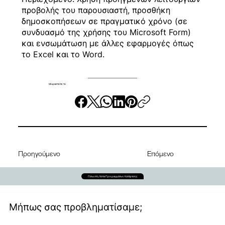
προβολής του παρουσιαστή, προσθήκη
δημοσκοπήσεων σε πραγματικό χρόνο (σε
συνδυασμό της χρήσης του Microsoft Form)
και ενσωμάτωση με άλλες εφαρμογές όπως
το Excel και το Word.
Μοιραστείτε το
Προηγούμενο
Επόμενο
Πίσω στη Λίστα Προγραμμάτων Κατάρτισης
Μήπως σας προβληματίσαμε;