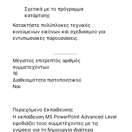
Σχετικά με το πρόγραμμα
κατάρτισης
Κατακτήστε πολύπλοκες τεχνικές
κινούμενων εικόνων και σχεδιασμού για
εντυπωσιακές παρουσιάσεις.
Μέγιστος επιτρεπτός αριθμός
συμμετεχόντων
16
Διαθεσιμότητα πιστοποιητικού
Ναι
Περιεχόμενο Εκπαίδευσης
Η εκπαίδευση MS PowerPoint Advanced Level
εφοδιάζει τους συμμετέχοντες με τις
γνώσεις για τη δημιουργία ιδιαίτερα