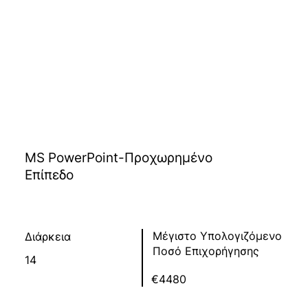
MS PowerPoint-Προχωρημένο
Επίπεδο
Μέγιστο Υπολογιζόμενο
Διάρκεια
Ποσό Επιχορήγησης
14
€4480