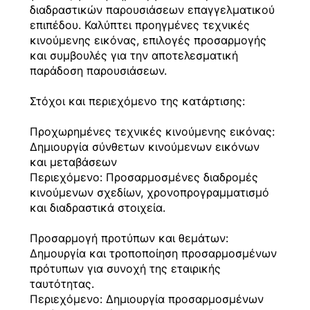
διαδραστικών παρουσιάσεων επαγγελματικού
επιπέδου. Καλύπτει προηγμένες τεχνικές
κινούμενης εικόνας, επιλογές προσαρμογής
και συμβουλές για την αποτελεσματική
παράδοση παρουσιάσεων.
Στόχοι και περιεχόμενο της κατάρτισης:
Προχωρημένες τεχνικές κινούμενης εικόνας:
Δημιουργία σύνθετων κινούμενων εικόνων
και μεταβάσεων
Περιεχόμενο: Προσαρμοσμένες διαδρομές
κινούμενων σχεδίων, χρονοπρογραμματισμό
και διαδραστικά στοιχεία.
Προσαρμογή προτύπων και θεμάτων:
Δημουργία και τροποποίηση προσαρμοσμένων
πρότυπων για συνοχή της εταιρικής
ταυτότητας.
Περιεχόμενο: Δημιουργία προσαρμοσμένων