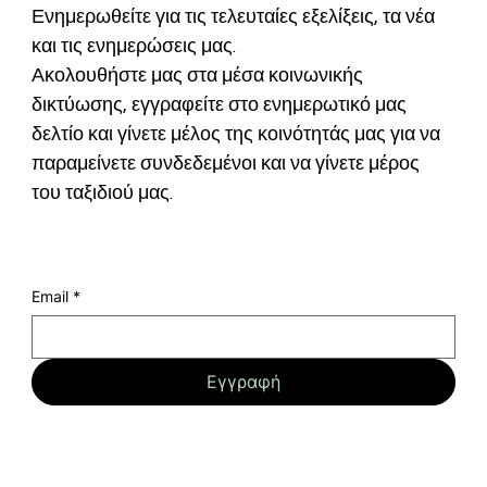
Ενημερωθείτε για τις τελευταίες εξελίξεις, τα νέα 
και τις ενημερώσεις μας.
Ακολουθήστε μας στα μέσα κοινωνικής 
δικτύωσης, εγγραφείτε στο ενημερωτικό μας 
δελτίο και γίνετε μέλος της κοινότητάς μας για να 
παραμείνετε συνδεδεμένοι και να γίνετε μέρος 
του ταξιδιού μας.
Email
*
Εγγραφή