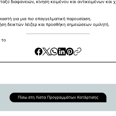
ξύ διαφανειών, κίνηση κειμένου και αντικειμένων και χ
ιαστή για μια πιο επαγγελματική παρουσίαση.
ση δεικτών λέιζερ και προσθήκη σημειώσεων ομιλητή.
 το
Πίσω στη Λίστα Προγραμμάτων Κατάρτισης