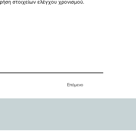
ρήση στοιχείων ελέγχου χρονισμού.
Επόμενο