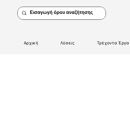
Αρχική
Λύσεις
Τρέχοντα Έργα