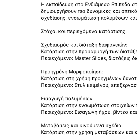
Η εκπαίδευση στο Ενδιάμεσο Επίπεδο στ
δημιουργήσουν πιο δυναμικές και οπτικ
σχεδίασης, ενσωμάτωση πολυμέσων και
Στόχοι και περιεχόμενο κατάρτισης:
Σχεδιασμός και διάταξη διαφανειών:
Κατάρτιση στην προσαρμογή των διατάξε
Περιεχόμενο: Master Slides, διατάξεις
Προηγμένη Μορφοποίηση:
Κατάρτιση στη χρήση προηγμένων δυνατο
Περιεχόμενο: Στυλ κειμένου, επεξεργασ
Εισαγωγή πολυμέσων:
Κατάρτιση στην ενσωμάτωση στοιχείων 
Περιεχόμενο: Εισαγωγή ήχου, βίντεο και
Μεταβάσεις και κινούμενα σχέδια:
Κατάρτιση στην χρήση μεταβάσεων και κ