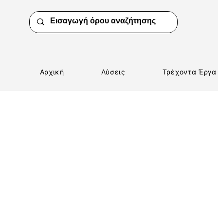
Αρχική
Λύσεις
Τρέχοντα Έργα