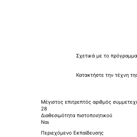
Σχετικά με το πρόγραμμα
Κατακτήστε την τέχνη τη
Μέγιστος επιτρεπτός αριθμός συμμετε
28
Διαθεσιμότητα πιστοποιητικού
Ναι
Περιεχόμενο Εκπαίδευσης