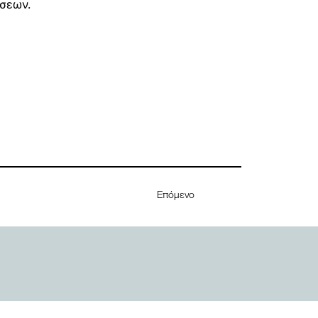
όσεων.
Επόμενο