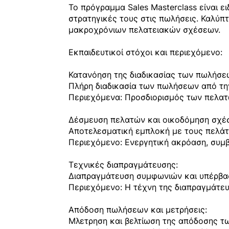
Το πρόγραμμα Sales Masterclass είναι ε
στρατηγικές τους στις πωλήσεις. Καλύπτ
μακροχρόνιων πελατειακών σχέσεων.
Εκπαιδευτικοί στόχοι και περιεχόμενο:
Κατανόηση της διαδικασίας των πωλήσε
Πλήρη διαδικασία των πωλήσεων από την
Περιεχόμενα: Προσδιορισμός των πελατών
Δέσμευση πελατών και οικοδόμηση σχέ
Αποτελεσματική εμπλοκή με τους πελάτ
Περιεχόμενο: Ενεργητική ακρόαση, συμ
Τεχνικές διαπραγμάτευσης:
Διαπραγμάτευση συμφωνιών και υπέρβα
Περιεχόμενο: Η τέχνη της διαπραγμάτευ
Απόδοση πωλήσεων και μετρήσεις:
Μλετρηση και βελτίωση της απόδοσης τ