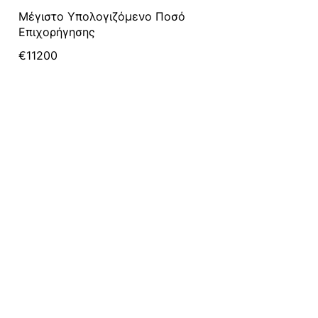
Μέγιστο Υπολογιζόμενο Ποσό
Επιχορήγησης
€11200