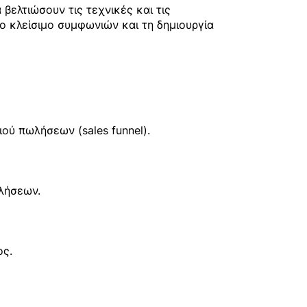
βελτιώσουν τις τεχνικές και τις
το κλείσιμο συμφωνιών και τη δημιουργία
ού πωλήσεων (sales funnel).
λήσεων.
ος.