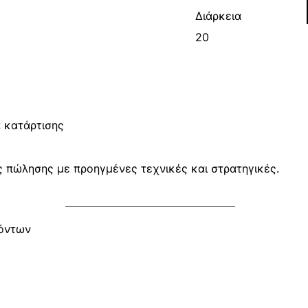
Διάρκεια
20
 κατάρτισης
ς πώλησης με προηγμένες τεχνικές και στρατηγικές.
χόντων