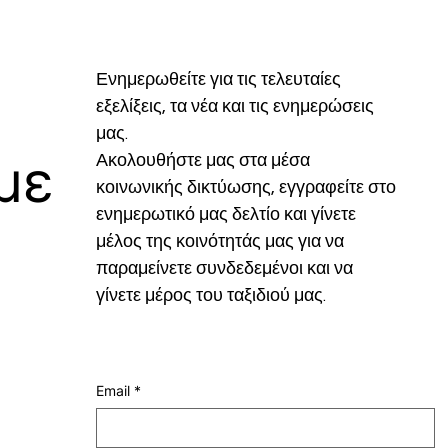
Ενημερωθείτε για τις τελευταίες 
εξελίξεις, τα νέα και τις ενημερώσεις 
μας.
με
Ακολουθήστε μας στα μέσα 
κοινωνικής δικτύωσης, εγγραφείτε στο 
ενημερωτικό μας δελτίο και γίνετε 
μέλος της κοινότητάς μας για να 
παραμείνετε συνδεδεμένοι και να 
γίνετε μέρος του ταξιδιού μας.
Email
*