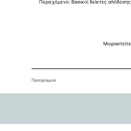
Περιεχόμενο: Βασικοί δείκτες απόδοσης
Μοιραστείτε
Προηγούμενο