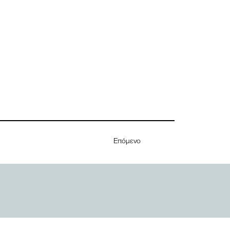
Επόμενο