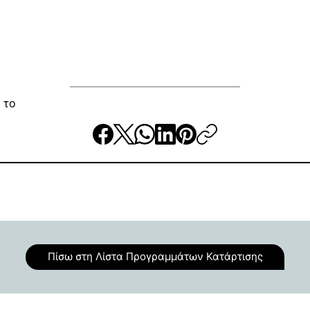
 το
Πίσω στη Λίστα Προγραμμάτων Κατάρτισης