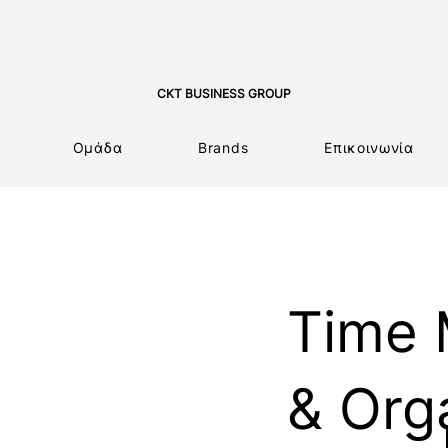
CKT BUSINESS GROUP
Ομάδα
Brands
Επικοινωνία
Time
& Org