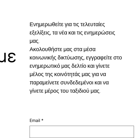
Ενημερωθείτε για τις τελευταίες 
εξελίξεις, τα νέα και τις ενημερώσεις 
μας.
με
Ακολουθήστε μας στα μέσα 
κοινωνικής δικτύωσης, εγγραφείτε στο 
ενημερωτικό μας δελτίο και γίνετε 
μέλος της κοινότητάς μας για να 
παραμείνετε συνδεδεμένοι και να 
γίνετε μέρος του ταξιδιού μας.
Email
*