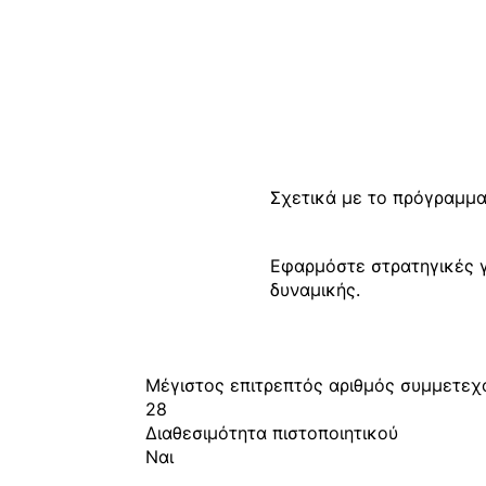
Σχετικά με το πρόγραμμα
Εφαρμόστε στρατηγικές γ
δυναμικής.
Μέγιστος επιτρεπτός αριθμός συμμετε
28
Διαθεσιμότητα πιστοποιητικού
Ναι