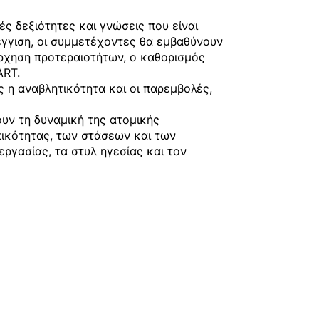
ς δεξιότητες και γνώσεις που είναι
έγγιση, οι συμμετέχοντες θα εμβαθύνουν
άρχηση προτεραιοτήτων, ο καθορισμός
ART.
 η αναβλητικότητα και οι παρεμβολές,
υν τη δυναμική της ατομικής
ικότητας, των στάσεων και των
ργασίας, τα στυλ ηγεσίας και τον