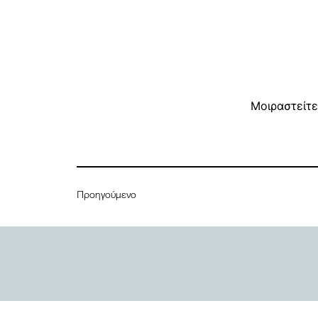
Μοιραστείτε
Προηγούμενο