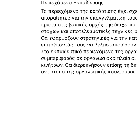
Περιεχόμενο Εκπαίδευσης
Το περιεχόμενο της κατάρτισης έχει σχε
απαραίτητες για την επαγγελματική τους
πρώτα στις βασικές αρχές της διαχείρι
στόχων και αποτελεσματικές τεχνικές σ
Θα εφαρμόζουν στρατηγικές για την κατ
επιτρέποντάς τους να βελτιστοποιήσουν
Στο εκπαιδευτικό περιεχόμενο της οργ
συμπεριφοράς σε οργανωσιακά πλαίσια,
κινήτρων. Θα διερευνήσουν επίσης τη δυ
αντίκτυπο της οργανωτικής κουλτούρας 