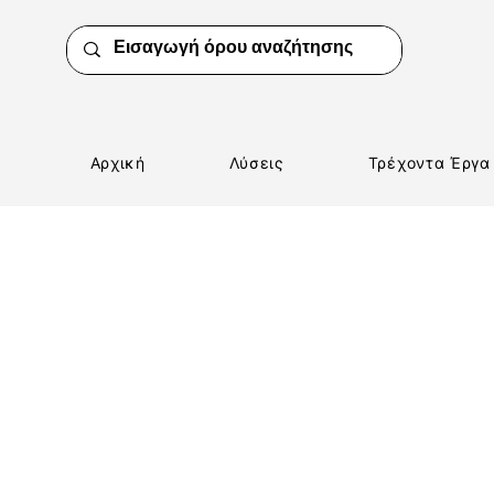
Αρχική
Λύσεις
Τρέχοντα Έργα